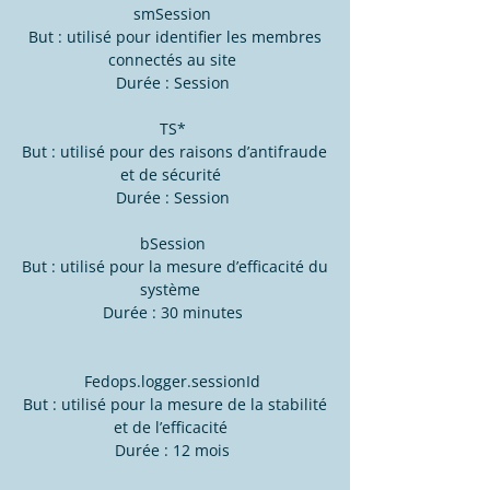
smSession
But : utilisé pour identifier les membres
connectés au site
Durée : Session
TS*
But : utilisé pour des raisons d’antifraude
et de sécurité
Durée : Session
bSession
But : utilisé pour la mesure d’efficacité du
système
Durée : 30 minutes
Fedops.logger.sessionId
But : utilisé pour la mesure de la stabilité
et de l’efficacité
Durée : 12 mois