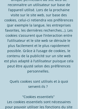
reconnaitre un utilisateur sur base de
l’appareil utilisé. Lors de la prochaine
visite sur le site web, sur base des
cookies, celui-ci retiendra vos préférences
(par exemple la langue, les entreprises
favorites, les dernières recherches…). Les
cookies s’assurent que l’interaction entre
l’utilisateur et le site web se déroule le
plus facilement et le plus rapidement
possible. Grâce à l’usage de cookies, le
contenu de la publicité sur un site web
est plus adapté à l’utilisateur puisque cela
peut être ajusté selon des préférences
personnelles.
Quels cookies sont utilisés et à quoi
servent-ils ?
“Cookies essentiels”
Les cookies essentiels sont nécessaires
pour pouvoir utiliser les fonctions du site