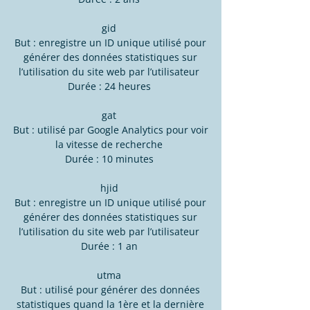
gid
But : enregistre un ID unique utilisé pour
générer des données statistiques sur
l’utilisation du site web par l’utilisateur
Durée : 24 heures
gat
But : utilisé par Google Analytics pour voir
la vitesse de recherche
Durée : 10 minutes
hjid
But : enregistre un ID unique utilisé pour
générer des données statistiques sur
l’utilisation du site web par l’utilisateur
Durée : 1 an
utma
But : utilisé pour générer des données
statistiques quand la 1ère et la dernière