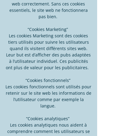
web correctement. Sans ces cookies
essentiels, le site web ne fonctionnera
pas bien.
“Cookies Marketing”
Les cookies Marketing sont des cookies
tiers utilisés pour suivre les utilisateurs
quand ils visitent différents sites web.
Leur but est d’afficher des pubs adaptées
à l’utilisateur individuel. Ces publicités
ont plus de valeur pour les publicitaires.
“Cookies fonctionnels”
Les cookies fonctionnels sont utilisés pour
retenir sur le site web les informations de
l’utilisateur comme par exemple la
langue.
“Cookies analytiques”
Les cookies analytiques nous aident à
comprendre comment les utilisateurs se