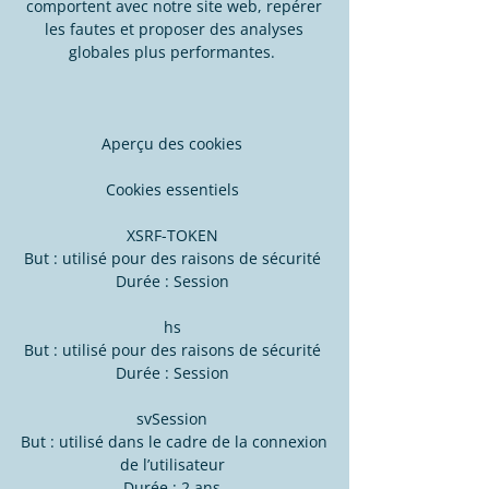
comportent avec notre site web, repérer
les fautes et proposer des analyses
globales plus performantes.
Aperçu des cookies
Cookies essentiels
XSRF-TOKEN
But : utilisé pour des raisons de sécurité
Durée : Session
hs
But : utilisé pour des raisons de sécurité
Durée : Session
svSession
But : utilisé dans le cadre de la connexion
de l’utilisateur
Durée : 2 ans