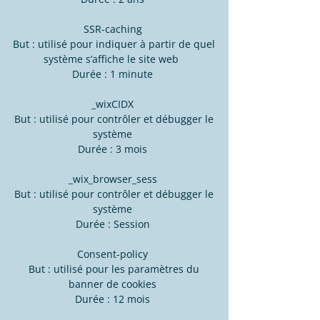
SSR-caching
But : utilisé pour indiquer à partir de quel
système s’affiche le site web
Durée : 1 minute
_wixCIDX
But : utilisé pour contrôler et débugger le
système
Durée : 3 mois
_wix_browser_sess
But : utilisé pour contrôler et débugger le
système
Durée : Session
Consent-policy
But : utilisé pour les paramètres du
banner de cookies
Durée : 12 mois