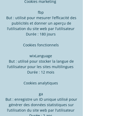
Cookies marketing
fbp
But : utilisé pour mesurer l’efficacité des
publicités et donner un aperçu de
l’utilisation du site web par l’utilisateur
Durée : 180 jours
Cookies fonctionnels
wixLanguage
But : utilisé pour stocker la langue de
l’utilisateur pour les sites multilingues
Durée : 12 mois
Cookies analytiques
ga
But : enregistre un ID unique utilisé pour
générer des données statistiques sur
l’utilisation du site web par l’utilisateur
Durée : 2 ans