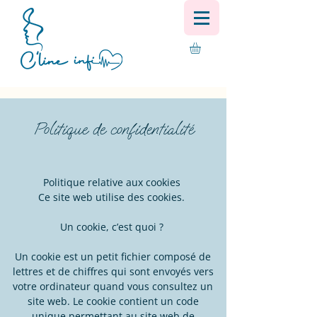
Politique de confidentialité
Politique relative aux cookies
Ce site web utilise des cookies.
Un cookie, c’est quoi ?
Un cookie est un petit fichier composé de
lettres et de chiffres qui sont envoyés vers
votre ordinateur quand vous consultez un
site web. Le cookie contient un code
unique permettant au site web de